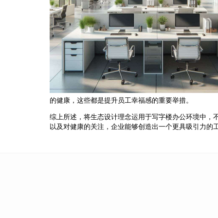
的健康，这些都是提升员工幸福感的重要举措。
综上所述，将生态设计理念运用于写字楼办公环境中，
以及对健康的关注，企业能够创造出一个更具吸引力的