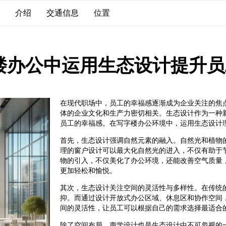
介绍
交通信息
位置
楼办公中运用生态设计提升员
在现代职场中，员工的幸福感逐渐成为企业关注的焦
体的企业文化和生产力密切相关。生态设计作为一种
员工的幸福感。在写字楼办公环境中，运用生态设计
首先，生态设计强调自然元素的融入。自然光和植物
理的窗户设计可以最大化自然光的进入，不仅有助于
物的引入，不仅美化了办公环境，还能改善空气质量
更加轻松和愉悦。
其次，生态设计关注空间的灵活性与多样性。在传统
抑。而通过设计开放式办公区域、休息区和协作空间
间的灵活性，让员工可以根据自己的需求选择最适合
除了空间布局，声学设计也是生态设计中不可忽视的