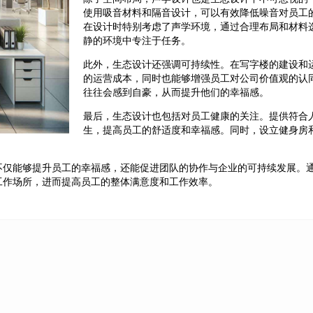
使用吸音材料和隔音设计，可以有效降低噪音对员工
在设计时特别考虑了声学环境，通过合理布局和材料
静的环境中专注于任务。
此外，生态设计还强调可持续性。在写字楼的建设和
的运营成本，同时也能够增强员工对公司价值观的认
往往会感到自豪，从而提升他们的幸福感。
最后，生态设计也包括对员工健康的关注。提供符合
生，提高员工的舒适度和幸福感。同时，设立健身房
不仅能够提升员工的幸福感，还能促进团队的协作与企业的可持续发展。
工作场所，进而提高员工的整体满意度和工作效率。