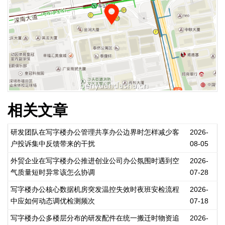
相关文章
研发团队在写字楼办公管理共享办公边界时怎样减少客
2026-
户投诉集中反馈带来的干扰
08-05
外贸企业在写字楼办公推进创业公司办公氛围时遇到空
2026-
气质量短时异常该怎么协调
07-28
写字楼办公核心数据机房突发温控失效时夜班安检流程
2026-
中应如何动态调优检测频次
07-18
写字楼办公多楼层分布的研发配件在统一搬迁时物资追
2026-