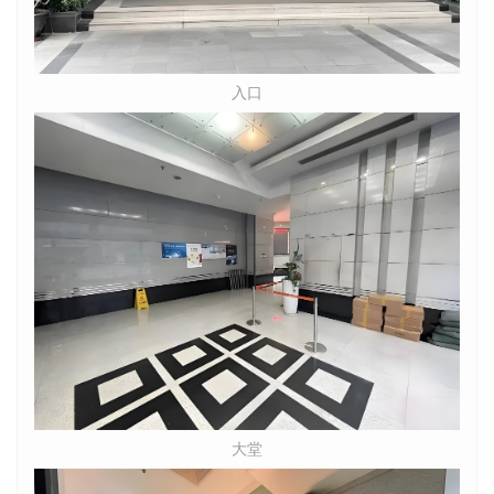
入口
大堂