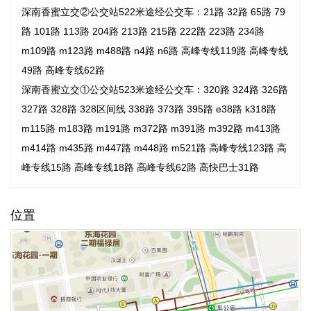
深南香蜜立交②公交站522米途经公交车：21路 32路 65路 79
路 101路 113路 204路 213路 215路 222路 223路 234路
m109路 m123路 m488路 n4路 n6路 高峰专线119路 高峰专线
49路 高峰专线62路
深南香蜜立交①公交站523米途经公交车：320路 324路 326路
327路 328路 328区间线 338路 373路 395路 e38路 k318路
m115路 m183路 m191路 m372路 m391路 m392路 m413路
m414路 m435路 m447路 m448路 m521路 高峰专线123路 高
峰专线15路 高峰专线18路 高峰专线62路 高快巴士31路
位置