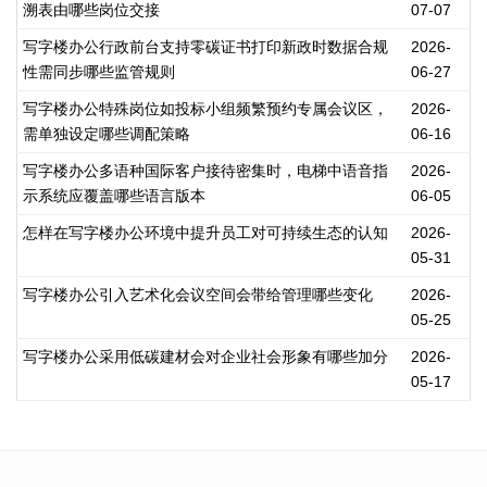
溯表由哪些岗位交接
07-07
写字楼办公行政前台支持零碳证书打印新政时数据合规
2026-
性需同步哪些监管规则
06-27
写字楼办公特殊岗位如投标小组频繁预约专属会议区，
2026-
需单独设定哪些调配策略
06-16
写字楼办公多语种国际客户接待密集时，电梯中语音指
2026-
示系统应覆盖哪些语言版本
06-05
怎样在写字楼办公环境中提升员工对可持续生态的认知
2026-
05-31
写字楼办公引入艺术化会议空间会带给管理哪些变化
2026-
05-25
写字楼办公采用低碳建材会对企业社会形象有哪些加分
2026-
05-17