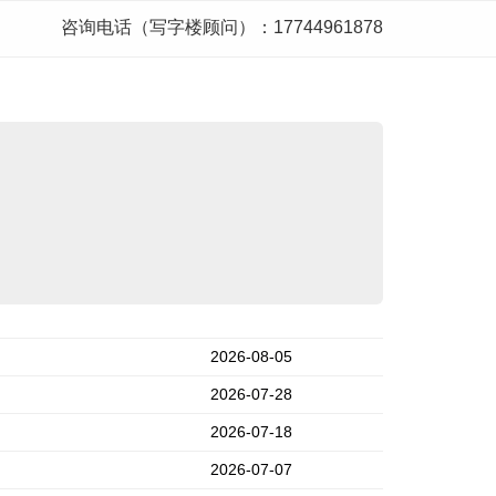
咨询电话（写字楼顾问）：17744961878
2026-08-05
2026-07-28
2026-07-18
2026-07-07