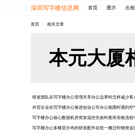
深圳写字楼信息网
首页
图片
出租
首页
相关文章
本元大厦
研发团队在写字楼办公管理共享办公边界时怎样减少客
外贸企业在写字楼办公推进创业公司办公氛围时遇到空
写字楼办公核心数据机房突发温控失效时夜班安检流程
写字楼办公多楼层分布的研发配件在统一搬迁时物资追