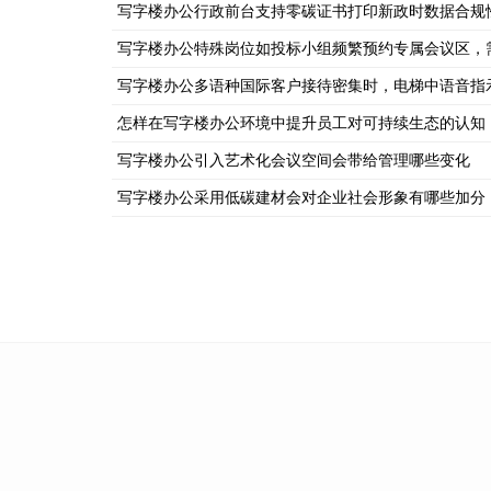
写字楼办公行政前台支持零碳证书打印新政时数据合规
写字楼办公特殊岗位如投标小组频繁预约专属会议区，
写字楼办公多语种国际客户接待密集时，电梯中语音指
怎样在写字楼办公环境中提升员工对可持续生态的认知
写字楼办公引入艺术化会议空间会带给管理哪些变化
写字楼办公采用低碳建材会对企业社会形象有哪些加分