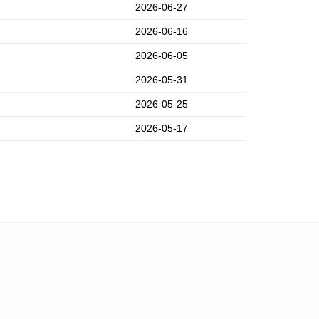
2026-06-27
2026-06-16
2026-06-05
2026-05-31
2026-05-25
2026-05-17