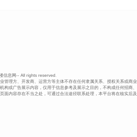
- All rights reserved.
业管理方、开发商、运营方等主体不存在任何隶属关系、授权关系或商业
机构或广告展示内容，仅用于信息参考及展示之目的，不构成任何招商、
页面内容存在不当之处，可通过合法途径联系处理，本平台将在核实后及