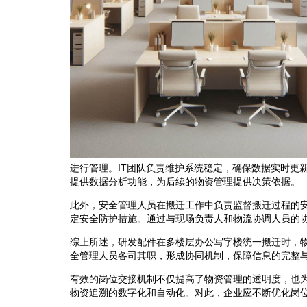
进行管理。IT团队负责维护系统稳定，确保数据实时更
提供数据分析功能，为后续的物资管理提供决策依据。
此外，安全管理人员在搬迁工作中负责监督搬迁过程的
定安全防护措施。通过与现场负责人和物流协调人员的
综上所述，研发配件在多楼层办公写字楼统一搬迁时，
全管理人员各司其职，形成协同机制，保障信息的完整
有效的岗位交接机制不仅提高了物资管理的透明度，也
物资追溯的数字化和自动化。对此，企业应不断优化岗