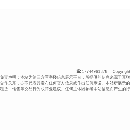
17744961878
Copyri
免责声明：本站为第三方写字楼信息展示平台，所提供的信息来源于互联
合作关系，亦不代表其发布任何官方信息或作出任何承诺。本站所展示的
租赁、销售等交易行为或商业建议。任何主体因参考本站信息而产生的行