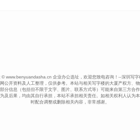
ght © www.benyuandasha.cn 企业办公选址，欢迎您致电咨询！--深圳写字楼信息网-
网公开资料及人工整理，仅供参考。本站与相关写字楼的大厦产权方、物
部分信息（包括但不限于文字、图片、联系方式等）可能来自第三方合作
为及后果，均由其自行承担，本站不承担相关责任。如相关权利人认为本
时配合调整或删除相关内容，非常感谢。