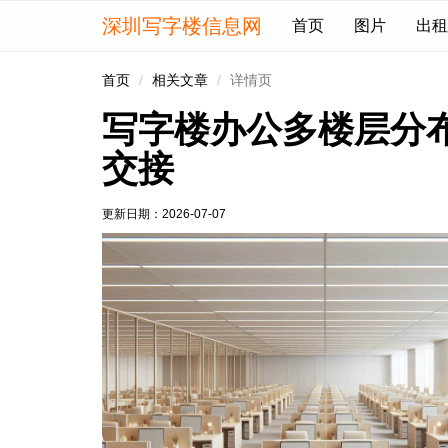
深圳写字楼信息网
首页
图片
出租
首页
相关文章
详情页
写字楼办公多楼层分
交接
更新日期：
2026-07-07