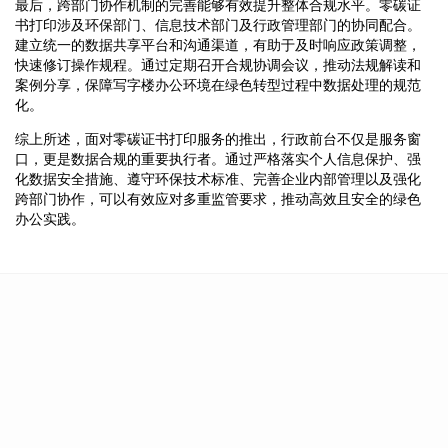
最后，跨部门协作机制的完善能够有效提升整体合规水平。零碳证
书打印涉及环保部门、信息技术部门及行政管理部门的协同配合。
建立统一的数据共享平台和沟通渠道，有助于及时响应政策调整，
快速修订操作规程。通过定期召开合规协调会议，推动法规解读和
案例分享，保障写字楼办公环境在绿色转型过程中数据处理的规范
化。
综上所述，面对零碳证书打印服务的推出，行政前台不仅是服务窗
口，更是数据合规的重要执行者。通过严格落实个人信息保护、强
化数据安全措施、遵守环保技术标准、完善企业内部管理以及强化
跨部门协作，可以有效应对多重监管要求，推动高效且安全的绿色
办公实践。