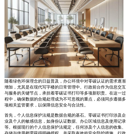
随着绿色环保理念的日益普及，办公环境中对零碳认证的需求逐渐
增加，尤其是在现代写字楼的日常管理中。行政前台作为信息交互
与服务的关键节点，承担着零碳证书打印等多项新职责。在这一过
程中，确保数据的合规处理成为不可忽视的重点，必须同步遵循多
项相关监管要求，以保障信息安全与合法性。
首先，个人信息保护法规是数据合规的基石。零碳证书打印涉及企
业及个人的敏感信息，如身份认证数据、办公区域信息及使用记录
等。根据现行的个人信息保护法规定，任何涉及个人信息的收集、
存储与使用都需获得明确授权，并采取有效的安全防护措施。行政