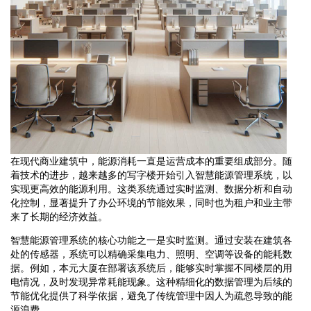
在现代商业建筑中，能源消耗一直是运营成本的重要组成部分。随
着技术的进步，越来越多的写字楼开始引入智慧能源管理系统，以
实现更高效的能源利用。这类系统通过实时监测、数据分析和自动
化控制，显著提升了办公环境的节能效果，同时也为租户和业主带
来了长期的经济效益。
智慧能源管理系统的核心功能之一是实时监测。通过安装在建筑各
处的传感器，系统可以精确采集电力、照明、空调等设备的能耗数
据。例如，本元大厦在部署该系统后，能够实时掌握不同楼层的用
电情况，及时发现异常耗能现象。这种精细化的数据管理为后续的
节能优化提供了科学依据，避免了传统管理中因人为疏忽导致的能
源浪费。