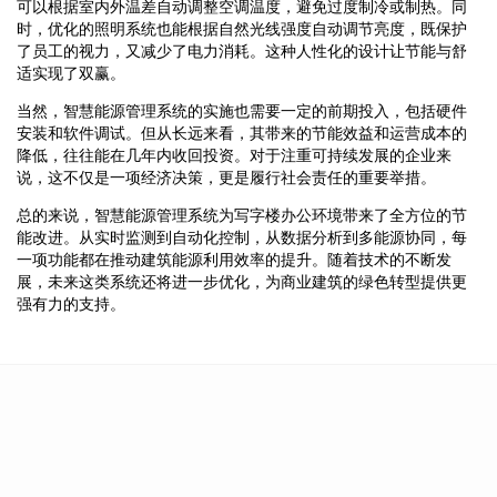
可以根据室内外温差自动调整空调温度，避免过度制冷或制热。同
时，优化的照明系统也能根据自然光线强度自动调节亮度，既保护
了员工的视力，又减少了电力消耗。这种人性化的设计让节能与舒
适实现了双赢。
当然，智慧能源管理系统的实施也需要一定的前期投入，包括硬件
安装和软件调试。但从长远来看，其带来的节能效益和运营成本的
降低，往往能在几年内收回投资。对于注重可持续发展的企业来
说，这不仅是一项经济决策，更是履行社会责任的重要举措。
总的来说，智慧能源管理系统为写字楼办公环境带来了全方位的节
能改进。从实时监测到自动化控制，从数据分析到多能源协同，每
一项功能都在推动建筑能源利用效率的提升。随着技术的不断发
展，未来这类系统还将进一步优化，为商业建筑的绿色转型提供更
强有力的支持。